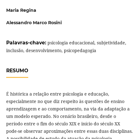
Maria Regina
Alessandro Marco Rosini
Palavras-chave:
psicologia educacional, subjetividade,
inclusão, desenvolvimento, psicopedagogia
RESUMO
É histórica a relação entre psicologia e educação,
especialmente no que diz respeito às questões de ensino
aprendizagem e ao comportamento, na via da adaptação a
um modelo esperado. No cenário brasileiro, desde o
período entre o fim do século XIX e início do século XX
pode-se observar aproximações entre essas duas disciplinas.
A possibilidade de estudo da atuação da psicologia