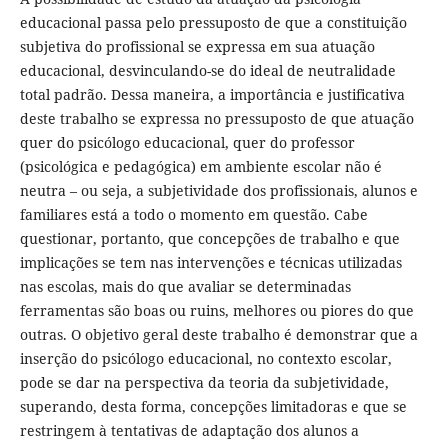
educacional passa pelo pressuposto de que a constituição
subjetiva do profissional se expressa em sua atuação
educacional, desvinculando-se do ideal de neutralidade
total padrão. Dessa maneira, a importância e justificativa
deste trabalho se expressa no pressuposto de que atuação
quer do psicólogo educacional, quer do professor
(psicológica e pedagógica) em ambiente escolar não é
neutra – ou seja, a subjetividade dos profissionais, alunos e
familiares está a todo o momento em questão. Cabe
questionar, portanto, que concepções de trabalho e que
implicações se tem nas intervenções e técnicas utilizadas
nas escolas, mais do que avaliar se determinadas
ferramentas são boas ou ruins, melhores ou piores do que
outras. O objetivo geral deste trabalho é demonstrar que a
inserção do psicólogo educacional, no contexto escolar,
pode se dar na perspectiva da teoria da subjetividade,
superando, desta forma, concepções limitadoras e que se
restringem à tentativas de adaptação dos alunos a