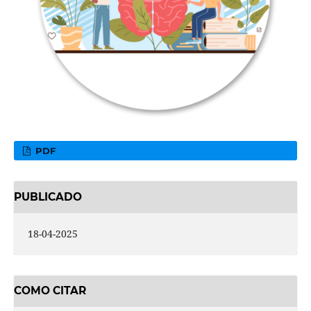
PDF
PUBLICADO
18-04-2025
COMO CITAR