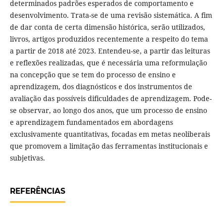
determinados padrões esperados de comportamento e
desenvolvimento. Trata-se de uma revisão sistemática. A fim
de dar conta de certa dimensão histórica, serão utilizados,
livros, artigos produzidos recentemente a respeito do tema
a partir de 2018 até 2023. Entendeu-se, a partir das leituras
e reflexões realizadas, que é necessária uma reformulação
na concepção que se tem do processo de ensino e
aprendizagem, dos diagnósticos e dos instrumentos de
avaliação das possíveis dificuldades de aprendizagem. Pode-
se observar, ao longo dos anos, que um processo de ensino
e aprendizagem fundamentados em abordagens
exclusivamente quantitativas, focadas em metas neoliberais
que promovem a limitação das ferramentas institucionais e
subjetivas.
REFERÊNCIAS