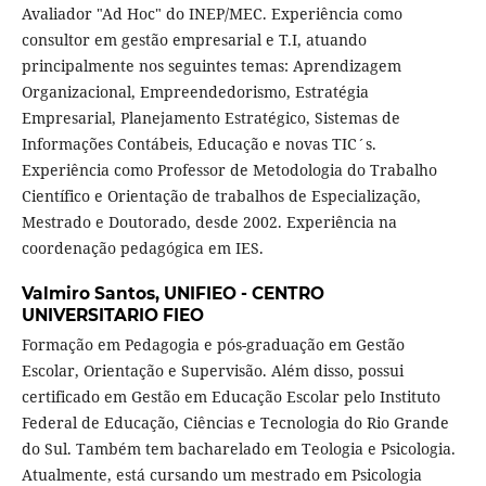
Avaliador "Ad Hoc" do INEP/MEC. Experiência como
consultor em gestão empresarial e T.I, atuando
principalmente nos seguintes temas: Aprendizagem
Organizacional, Empreendedorismo, Estratégia
Empresarial, Planejamento Estratégico, Sistemas de
Informações Contábeis, Educação e novas TIC´s.
Experiência como Professor de Metodologia do Trabalho
Científico e Orientação de trabalhos de Especialização,
Mestrado e Doutorado, desde 2002. Experiência na
coordenação pedagógica em IES.
Valmiro Santos,
UNIFIEO - CENTRO
UNIVERSITARIO FIEO
Formação em Pedagogia e pós-graduação em Gestão
Escolar, Orientação e Supervisão. Além disso, possui
certificado em Gestão em Educação Escolar pelo Instituto
Federal de Educação, Ciências e Tecnologia do Rio Grande
do Sul. Também tem bacharelado em Teologia e Psicologia.
Atualmente, está cursando um mestrado em Psicologia