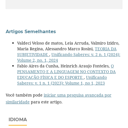
Artigos Semelhantes
Valdeci Veloso de matos, Leia Arruda, Valmiro Izidro,
Maria Regina, Alessandro Marco Rosini,
TEORIA DA
SUBJETIVIDADE
,
Unificando Saberes: v. 2 n. 1 (2024):
Volume 2, no. 1, 2024
Fabio Aires da Cunha, Heinrich Araujo Fonteles,
O
PENSAMENTO E A LINGUAGEM NO CONTEXTO DA
EDUCAÇÃO FÍSICA E DO ESPORTE
,
Unificando
Saberes: v. 1 n. 1 (2023): Volume 1, no 1, 2023
Você também pode
iniciar uma pesquisa avançada por
similaridade
para este artigo.
IDIOMA