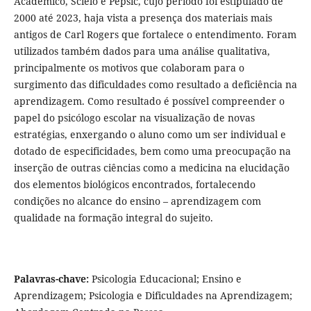
Acadêmico, Scielo e Pepsic, cujo período foi estipulado de
2000 até 2023, haja vista a presença dos materiais mais
antigos de Carl Rogers que fortalece o entendimento. Foram
utilizados também dados para uma análise qualitativa,
principalmente os motivos que colaboram para o
surgimento das dificuldades como resultado a deficiência na
aprendizagem. Como resultado é possível compreender o
papel do psicólogo escolar na visualização de novas
estratégias, enxergando o aluno como um ser individual e
dotado de especificidades, bem como uma preocupação na
inserção de outras ciências como a medicina na elucidação
dos elementos biológicos encontrados, fortalecendo
condições no alcance do ensino – aprendizagem com
qualidade na formação integral do sujeito.
Palavras-chave:
Psicologia Educacional; Ensino e
Aprendizagem; Psicologia e Dificuldades na Aprendizagem;