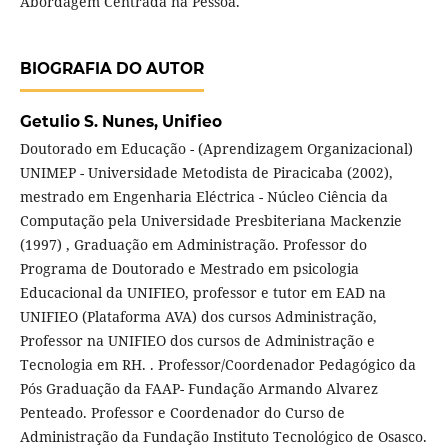
Abordagem Centrada na Pessoa.
BIOGRAFIA DO AUTOR
Getulio S. Nunes,
Unifieo
Doutorado em Educação - (Aprendizagem Organizacional)
UNIMEP - Universidade Metodista de Piracicaba (2002),
mestrado em Engenharia Eléctrica - Núcleo Ciência da
Computação pela Universidade Presbiteriana Mackenzie
(1997) , Graduação em Administração. Professor do
Programa de Doutorado e Mestrado em psicologia
Educacional da UNIFIEO, professor e tutor em EAD na
UNIFIEO (Plataforma AVA) dos cursos Administração,
Professor na UNIFIEO dos cursos de Administração e
Tecnologia em RH. . Professor/Coordenador Pedagógico da
Pós Graduação da FAAP- Fundação Armando Alvarez
Penteado. Professor e Coordenador do Curso de
Administração da Fundação Instituto Tecnológico de Osasco.