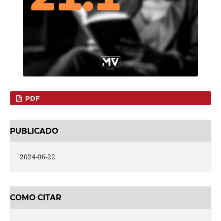
PDF
PUBLICADO
2024-06-22
COMO CITAR