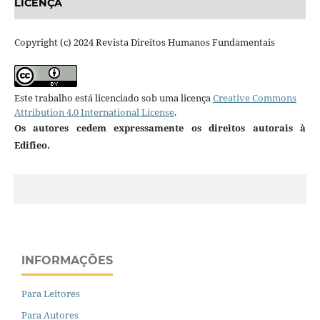
LICENÇA
Copyright (c) 2024 Revista Direitos Humanos Fundamentais
Este trabalho está licenciado sob uma licença
Creative Commons
Attribution 4.0 International License
.
Os autores cedem expressamente os direitos autorais à
Edifieo.
INFORMAÇÕES
Para Leitores
Para Autores