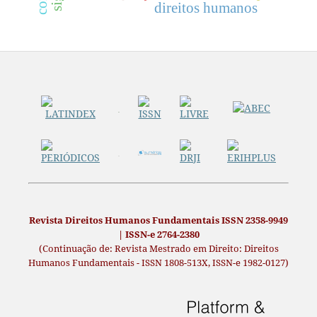
direitos humanos
Revista Direitos Humanos Fundamentais ISSN 2358-9949
| ISSN-e 2764-2380
(Continuação de: Revista Mestrado em Direito: Direitos
Humanos Fundamentais - ISSN 1808-513X, ISSN-e 1982-0127)